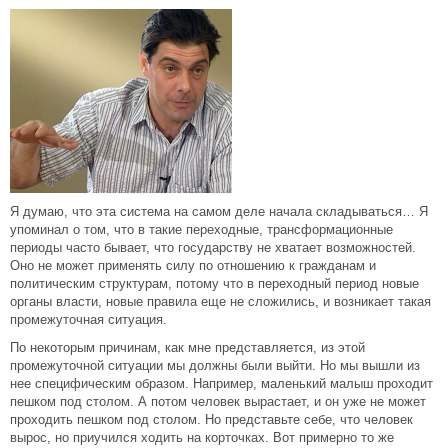
Я думаю, что эта система на самом деле начала складываться… Я
упоминал о том, что в такие переходные, трансформационные
периоды часто бывает, что государству не хватает возможностей.
Оно не может применять силу по отношению к гражданам и
политическим структурам, потому что в переходный период новые
органы власти, новые правила еще не сложились, и возникает такая
промежуточная ситуация.
По некоторым причинам, как мне представляется, из этой
промежуточной ситуации мы должны были выйти. Но мы вышли из
нее специфическим образом. Например, маленький малыш проходит
пешком под столом. А потом человек вырастает, и он уже не может
проходить пешком под столом. Но представьте себе, что человек
вырос, но приучился ходить на корточках. Вот примерно то же