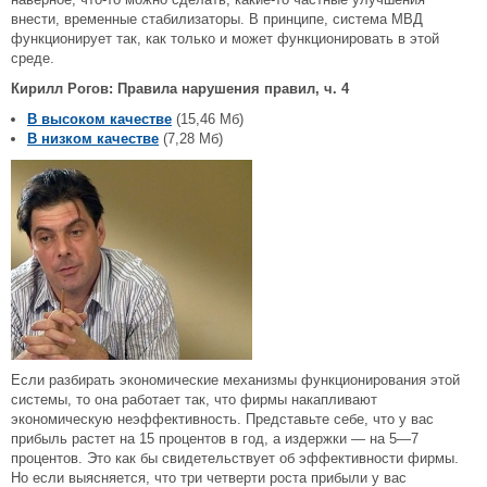
внести, временные стабилизаторы. В принципе, система МВД
функционирует так, как только и может функционировать в этой
среде.
Кирилл Рогов: Правила нарушения правил, ч. 4
В высоком качестве
(15,46 Мб)
В низком качестве
(7,28 Мб)
Если разбирать экономические механизмы функционирования этой
системы, то она работает так, что фирмы накапливают
экономическую неэффективность. Представьте себе, что у вас
прибыль растет на 15 процентов в год, а издержки — на 5—7
процентов. Это как бы свидетельствует об эффективности фирмы.
Но если выясняется, что три четверти роста прибыли у вас