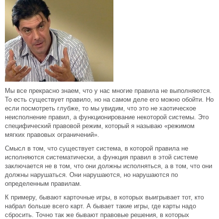
Мы все прекрасно знаем, что у нас многие правила не выполняются.
То есть существует правило, но на самом деле его можно обойти. Но
если посмотреть глубже, то мы увидим, что это не хаотическое
неисполнение правил, а функционирование некоторой системы. Это
специфический правовой режим, который я называю «режимом
мягких правовых ограничений».
Смысл в том, что существует система, в которой правила не
исполняются систематически, а функция правил в этой системе
заключается не в том, что они должны исполняться, а в том, что они
должны нарушаться. Они нарушаются, но нарушаются по
определенным правилам.
К примеру, бывают карточные игры, в которых выигрывает тот, кто
набрал больше всего карт. А бывает такие игры, где карты надо
сбросить. Точно так же бывают правовые решения, в которых