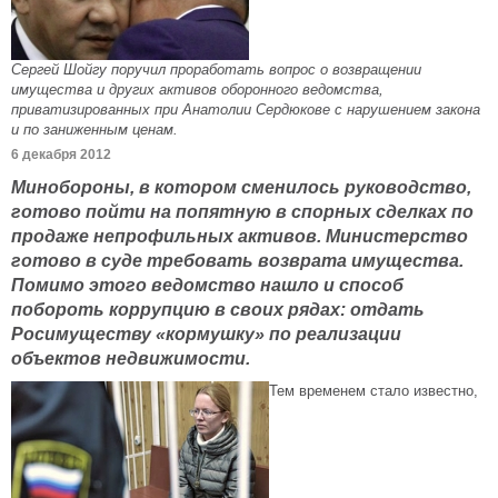
Сергей Шойгу поручил проработать вопрос о возвращении
имущества и других активов оборонного ведомства,
приватизированных при Анатолии Сердюкове с нарушением закона
и по заниженным ценам.
6 декабря 2012
Минобороны, в котором сменилось руководство,
готово пойти на попятную в спорных сделках по
продаже непрофильных активов. Министерство
готово в суде требовать возврата имущества.
Помимо этого ведомство нашло и способ
побороть коррупцию в своих рядах: отдать
Росимуществу «кормушку» по реализации
объектов недвижимости.
Тем временем стало известно,