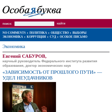
поиск:
NO COMMENTS
ПОЛИТИКА
ОБЩЕСТВО
ВЫБОРЫ
ЭКОНОМИКА
КОРРУПЦИЯ
СУД
ОСОБОЕ ПИСЬМО
Экономика
Евгений САБУРОВ,
научный руководитель Федерального института развития
образования, доктор экономических наук
«ЗАВИСИМОСТЬ ОТ ПРОШЛОГО ПУТИ» —
УДЕЛ НЕУДАЧНИКОВ