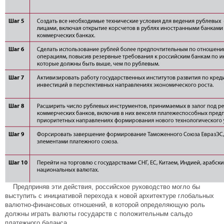
Предприняв эти действия, российское руководство могло бы
выступить с инициативой перехода к новой архитектуре глобальных
валютно-финансовых отношений, в которой определяющую роль
должны играть валюты государств с положительным сальдо
платежного баланса.