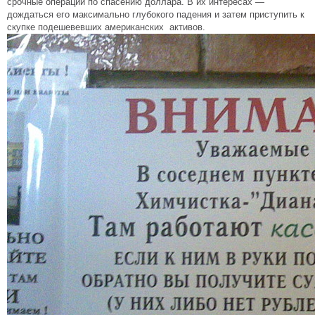
срочные операции по спасению доллара. В их интересах —
дождаться его максимально глубокого падения и затем приступить к
скупке подешевевших американских активов.