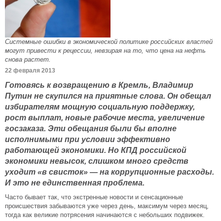
Системные ошибки в экономической политике российских властей
могут привести к рецессии, невзирая на то, что цена на нефть
снова растет.
22 февраля 2013
Готовясь к возвращению в Кремль, Владимир
Путин не скупился на приятные слова. Он обещал
избирателям мощную социальную поддержку,
рост выплат, новые рабочие места, увеличение
госзаказа. Эти обещания были бы вполне
исполнимыми при условии эффективно
работающей экономики. Но КПД российской
экономики невысок, слишком много средств
уходит «в свисток» — на коррупционные расходы.
И это не единственная проблема.
Часто бывает так, что экстренные новости и сенсационные
происшествия забываются уже через день, максимум через месяц,
тогда как великие потрясения начинаются с небольших подвижек.