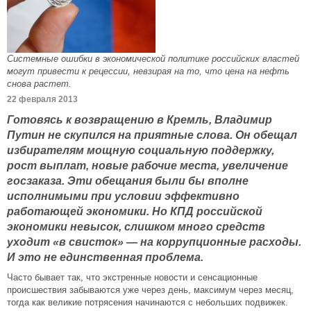
Системные ошибки в экономической политике российских властей
могут привести к рецессии, невзирая на то, что цена на нефть
снова растет.
22 февраля 2013
Готовясь к возвращению в Кремль, Владимир
Путин не скупился на приятные слова. Он обещал
избирателям мощную социальную поддержку,
рост выплат, новые рабочие места, увеличение
госзаказа. Эти обещания были бы вполне
исполнимыми при условии эффективно
работающей экономики. Но КПД российской
экономики невысок, слишком много средств
уходит «в свисток» — на коррупционные расходы.
И это не единственная проблема.
Часто бывает так, что экстренные новости и сенсационные
происшествия забываются уже через день, максимум через месяц,
тогда как великие потрясения начинаются с небольших подвижек.