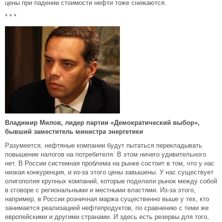
цены при падении стоимости нефти тоже снижаются.
* * *
Владимир Милов, лидер партии «Демократический выбор»,
бывший заместитель министра энергетики
Разумеется, нефтяные компании будут пытаться перекладывать
повышение налогов на потребителя. В этом ничего удивительного
нет. В России системная проблема на рынке состоит в том, что у нас
низкая конкуренция, и из-за этого цены завышены. У нас существует
олигополия крупных компаний, которые поделили рынок между собой
в сговоре с региональными и местными властями. Из-за этого,
например, в России розничная маржа существенно выше у тех, кто
занимается реализацией нефтепродуктов, по сравнению с теми же
европейскими и другими странами. И здесь есть резервы для того,