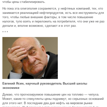
чтобы цены стабилизировать.
Но пока эта олигополия сохраняется, у нефтяных компаний, тех, кто
занимается реализацией нефтепродуктов, есть все инструменты для
того, чтобы любые внешние факторы, в том числе повышение
налогов, тупо взять и переложить на потребителя, что они уже не раз
делали и, вполне возможно, сделают и в этот раз.
* * *
Евгений Ясин, научный руководитель Высшей школы
экономики
Думаю, что прогнозируемое повышение цен на топливо — чепуха.
Может, какие-то спекулянты цены поднимут, но серьезных оснований
для этого нет. В последние два дня нефть на мировом рынке