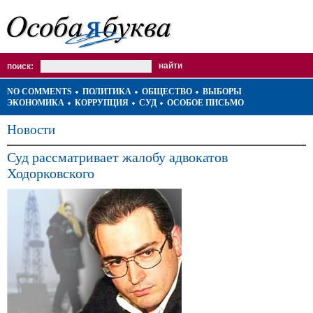
поиск:
NO COMMENTS
ПОЛИТИКА
ОБЩЕСТВО
ВЫБОРЫ
ЭКОНОМИКА
КОРРУПЦИЯ
СУД
ОСОБОЕ ПИСЬМО
Новости
Суд рассматривает жалобу адвокатов
Ходорковского