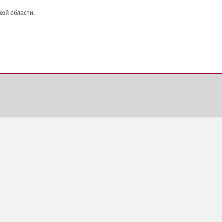
кой области.