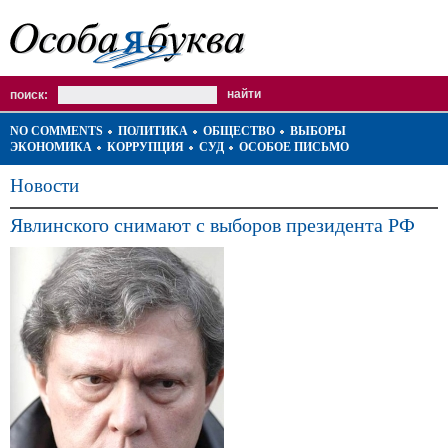
поиск:
NO COMMENTS
ПОЛИТИКА
ОБЩЕСТВО
ВЫБОРЫ
ЭКОНОМИКА
КОРРУПЦИЯ
СУД
ОСОБОЕ ПИСЬМО
Новости
Явлинского снимают с выборов президента РФ