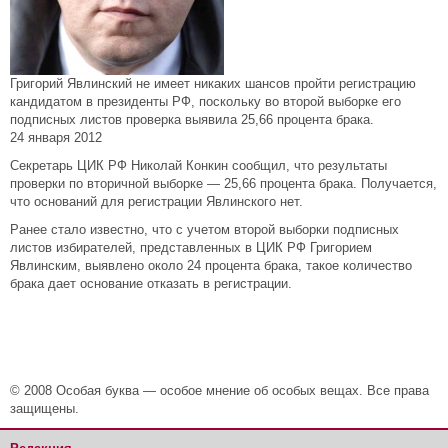
Григорий Явлинский не имеет никаких шансов пройти регистрацию
кандидатом в президенты РФ, поскольку во второй выборке его
подписных листов проверка выявила 25,66 процента брака.
24 января 2012
Секретарь ЦИК РФ Николай Конкин сообщил, что результаты
проверки по вторичной выборке —
25,66 процента брака. Получается,
что оснований для регистрации Явлинского нет.
Ранее стало известно, что с учетом второй выборки подписных
листов избирателей, представленных в ЦИК РФ Григорием
Явлинским, выявлено около 24 процента брака, такое количество
брака дает основание отказать в регистрации.
© 2008 Особая буква — особое мнение об особых вещах. Все права
защищены.