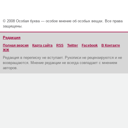
© 2008 Особая буква — особое мнение об особых вещах. Все права
защищены.
Редакция
Полная версия
Карта сайта
RSS
Twitter
Facebook
В Контакте
ЖЖ
Редакция в переписку не вступает. Рукописи не рецензируются и не
возвращаются. Мнение редакции не всегда совпадает с мнением
авторов.