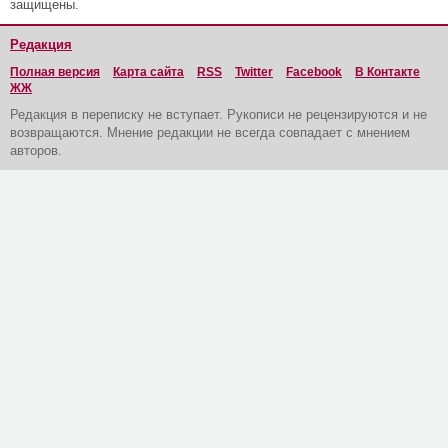
защищены.
Редакция
Полная версия
Карта сайта
RSS
Twitter
Facebook
В Контакте
ЖЖ
Редакция в переписку не вступает. Рукописи не рецензируются и не
возвращаются. Мнение редакции не всегда совпадает с мнением
авторов.