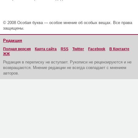
© 2008 Особая буква — особое мнение об особых вещах. Все права
защищены.
Редакция
Полная версия
Карта сайта
RSS
Twitter
Facebook
В Контакте
ЖЖ
Редакция в переписку не вступает. Рукописи не рецензируются и не
возвращаются. Мнение редакции не всегда совпадает с мнением
авторов.