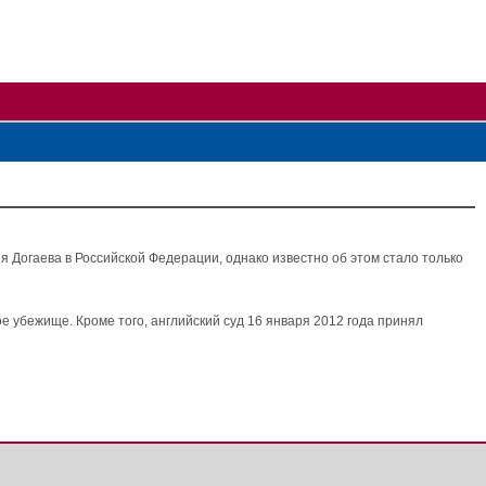
 Догаева в Российской Федерации, однако известно об этом стало только
е убежище. Кроме того, английский суд 16 января 2012 года принял