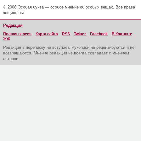
© 2008 Особая буква — особое мнение об особых вещах. Все права
защищены.
Редакция
Полная версия
Карта сайта
RSS
Twitter
Facebook
В Контакте
ЖЖ
Редакция в переписку не вступает. Рукописи не рецензируются и не
возвращаются. Мнение редакции не всегда совпадает с мнением
авторов.