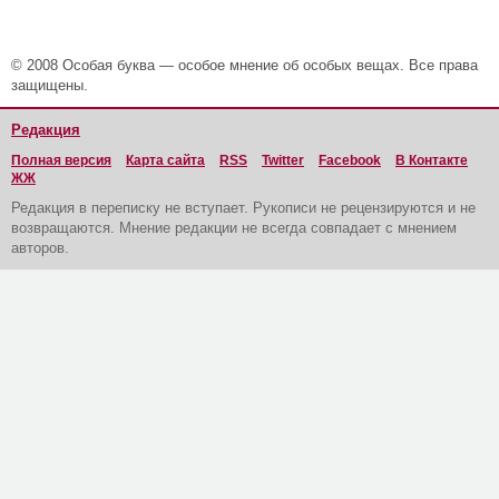
© 2008 Особая буква — особое мнение об особых вещах. Все права
защищены.
Редакция
Полная версия
Карта сайта
RSS
Twitter
Facebook
В Контакте
ЖЖ
Редакция в переписку не вступает. Рукописи не рецензируются и не
возвращаются. Мнение редакции не всегда совпадает с мнением
авторов.