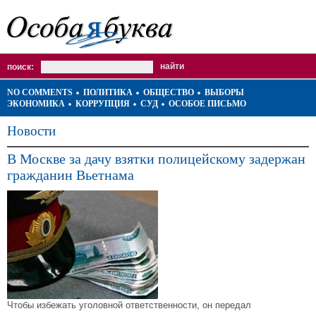
поиск:
NO COMMENTS
ПОЛИТИКА
ОБЩЕСТВО
ВЫБОРЫ
ЭКОНОМИКА
КОРРУПЦИЯ
СУД
ОСОБОЕ ПИСЬМО
Новости
В Москве за дачу взятки полицейскому задержан
гражданин Вьетнама
Чтобы избежать уголовной ответственности, он передал