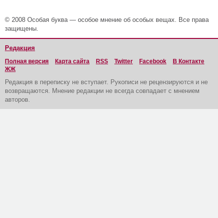
© 2008 Особая буква — особое мнение об особых вещах. Все права
защищены.
Редакция
Полная версия
Карта сайта
RSS
Twitter
Facebook
В Контакте
ЖЖ
Редакция в переписку не вступает. Рукописи не рецензируются и не
возвращаются. Мнение редакции не всегда совпадает с мнением
авторов.