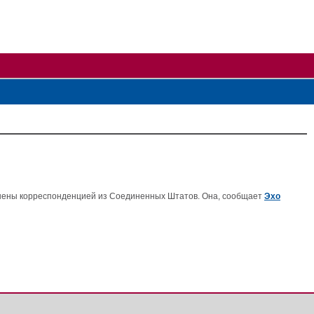
лнены корреспонденцией из Соединенных Штатов. Она, сообщает
Эхо