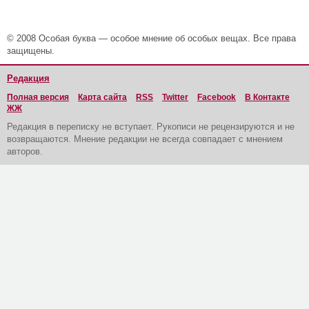
© 2008 Особая буква — особое мнение об особых вещах. Все права
защищены.
Редакция
Полная версия
Карта сайта
RSS
Twitter
Facebook
В Контакте
ЖЖ
Редакция в переписку не вступает. Рукописи не рецензируются и не
возвращаются. Мнение редакции не всегда совпадает с мнением
авторов.