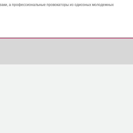
 казаки, а профессиональные провокаторы из одиозных молодежных