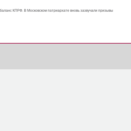
 баланс КПРФ. В Московском патриархате вновь зазвучали призывы