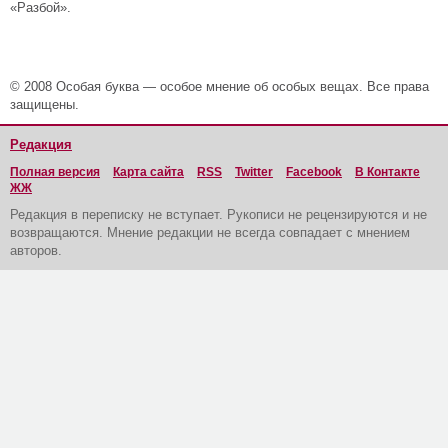
«Разбой».
© 2008 Особая буква — особое мнение об особых вещах. Все права
защищены.
Редакция
Полная версия
Карта сайта
RSS
Twitter
Facebook
В Контакте
ЖЖ
Редакция в переписку не вступает. Рукописи не рецензируются и не
возвращаются. Мнение редакции не всегда совпадает с мнением
авторов.