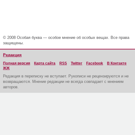
© 2008 Особая буква — особое мнение об особых вещах. Все права
защищены.
Редакция
Полная версия
Карта сайта
RSS
Twitter
Facebook
В Контакте
ЖЖ
Редакция в переписку не вступает. Рукописи не рецензируются и не
возвращаются. Мнение редакции не всегда совпадает с мнением
авторов.