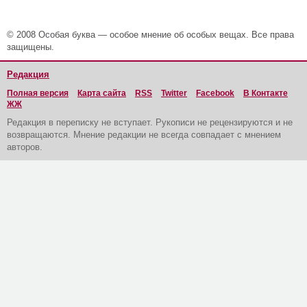
© 2008 Особая буква — особое мнение об особых вещах. Все права
защищены.
Редакция
Полная версия
Карта сайта
RSS
Twitter
Facebook
В Контакте
ЖЖ
Редакция в переписку не вступает. Рукописи не рецензируются и не
возвращаются. Мнение редакции не всегда совпадает с мнением
авторов.