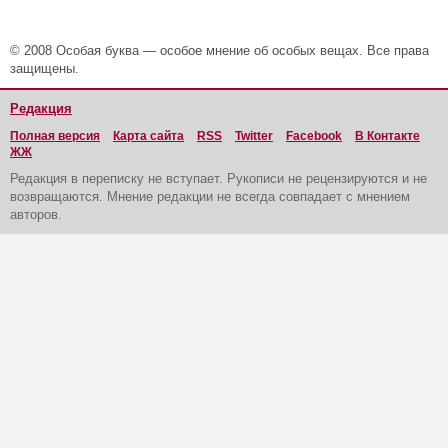
© 2008 Особая буква — особое мнение об особых вещах. Все права
защищены.
Редакция
Полная версия
Карта сайта
RSS
Twitter
Facebook
В Контакте
ЖЖ
Редакция в переписку не вступает. Рукописи не рецензируются и не
возвращаются. Мнение редакции не всегда совпадает с мнением
авторов.