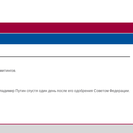
митингов.
 Владимир Путин спустя один день после его одобрения Советом Федерации.