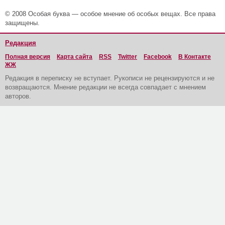
© 2008 Особая буква — особое мнение об особых вещах. Все права
защищены.
Редакция
Полная версия
Карта сайта
RSS
Twitter
Facebook
В Контакте
ЖЖ
Редакция в переписку не вступает. Рукописи не рецензируются и не
возвращаются. Мнение редакции не всегда совпадает с мнением
авторов.