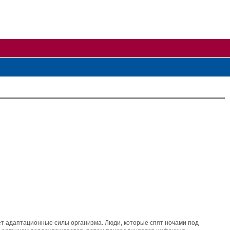
ет адаптационные силы организма. Люди, которые спят ночами под