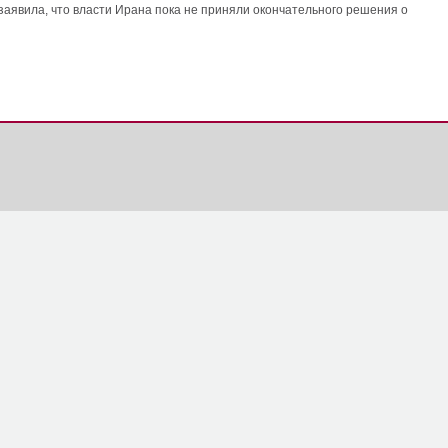
аявила, что власти Ирана пока не приняли окончательного решения о