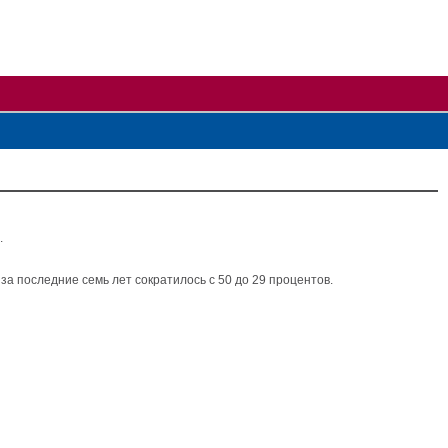
.
а последние семь лет сократилось с 50 до 29 процентов.