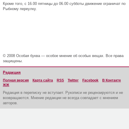
Кроме того, с 16.00 пятницы до 06.00 субботы движение ограничат по
Рыбному переулку.
© 2008 Особая буква — особое мнение об особых вещах. Все права
защищены.
Редакция
Полная версия
Карта сайта
RSS
Twitter
Facebook
В Контакте
ЖЖ
Редакция в переписку не вступает. Рукописи не рецензируются и не
возвращаются. Мнение редакции не всегда совпадает с мнением
авторов.