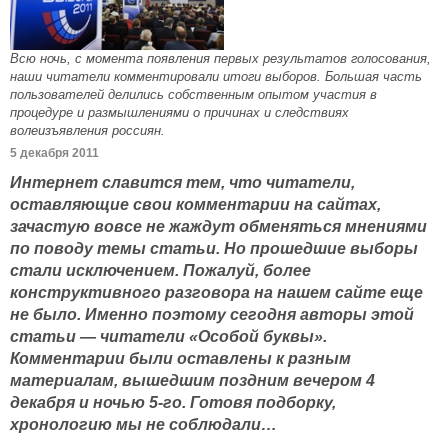
Всю ночь, с момента появления первых результатов голосования,
наши читатели комментировали итоги выборов. Большая часть
пользователей делились собственным опытом участия в
процедуре и размышлениями о причинах и следствиях
волеизъявления россиян.
5 декабря 2011
Интернет славится тем, что читатели,
оставляющие свои комментарии на сайтах,
зачастую вовсе не жаждут обменяться мнениями
по поводу темы статьи. Но прошедшие выборы
стали исключением. Пожалуй, более
конструктивного разговора на нашем сайте еще
не было. Именно поэтому сегодня авторы этой
статьи — читатели «Особой буквы».
Комментарии были оставлены к разным
материалам, вышедшим поздним вечером 4
декабря и ночью 5-го. Готовя подборку,
хронологию мы не соблюдали…