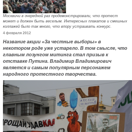
Москвичи в очередной раз продемонстрировали, что протест
может и должен быть веселым. Интересных плакатов и смешных
коллажей было так много, что впору устраивать конкурс.
4 февраля 2012
Название акции «За честные выборы» в
некотором роде уже устарело. В том смысле, что
главным лозунгом митинга стал призыв к
отставке Путина. Владимир Владимирович
является и самым популярным персонажем
народного протестного творчества.