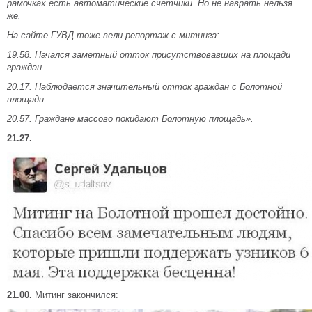
рамочках есть автоматические счетчики. Но не наврать нельзя
же.
На сайте ГУВД тоже вели репортаж с митинга:
19.58. Начался заметный отток присутствовавших на площади
граждан.
20.17. Наблюдается значительный отток граждан с Болотной
площади.
20.57. Граждане массово покидают Болотную площадь».
21.27.
21.00.
Митинг закончился: