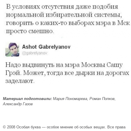
Материал подготовили:
Мария Пономарева, Роман Попков,
Александр Газов
© 2008 Особая буква — особое мнение об особых вещах. Все права