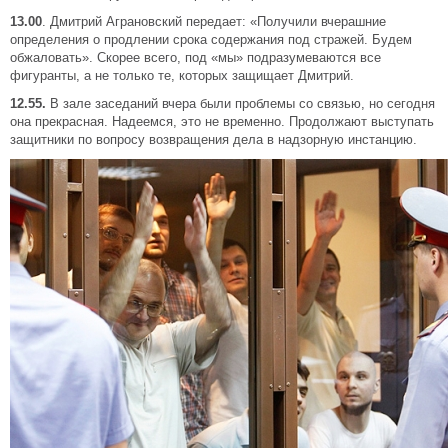
13.00
. Дмитрий Аграновский передает: «Получили вчерашние
определения о продлении срока содержания под стражей. Будем
обжаловать». Скорее всего, под «мы» подразумеваются все
фигуранты, а не только те, которых защищает Дмитрий.
12.55.
В зале заседаний вчера были проблемы со связью, но сегодня
она прекрасная. Надеемся, это не временно. Продолжают выступать
защитники по вопросу возвращения дела в надзорную инстанцию.