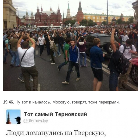
19.46.
Ну вот и началось. Моховую, говорят, тоже перекрыли.