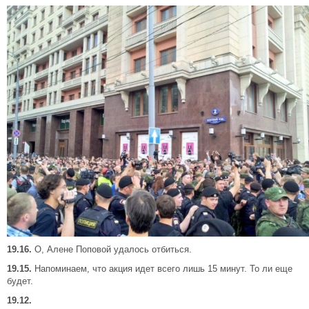
19.16.
О, Алене Поповой удалось отбиться.
19.15.
Напоминаем, что акция идет всего лишь 15 минут. То ли еще
будет.
19.12.