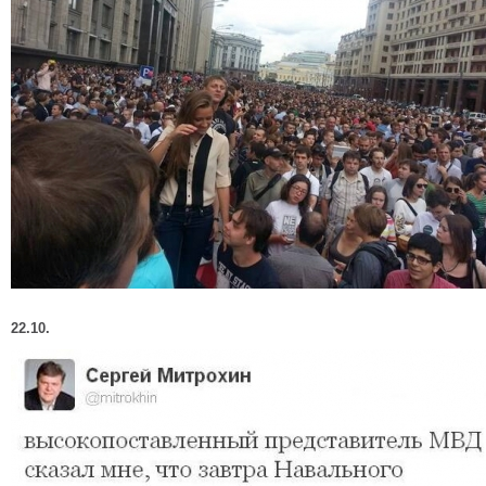
22.10.