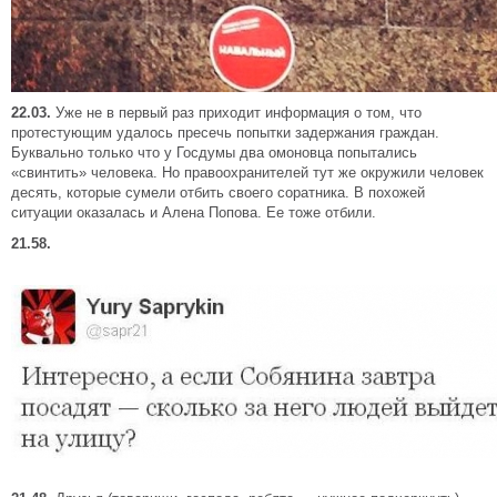
22.03.
Уже не в первый раз приходит информация о том, что
протестующим удалось пресечь попытки задержания граждан.
Буквально только что у Госдумы два омоновца попытались
«свинтить» человека. Но правоохранителей тут же окружили человек
десять, которые сумели отбить своего соратника. В похожей
ситуации оказалась и Алена Попова. Ее тоже отбили.
21.58.