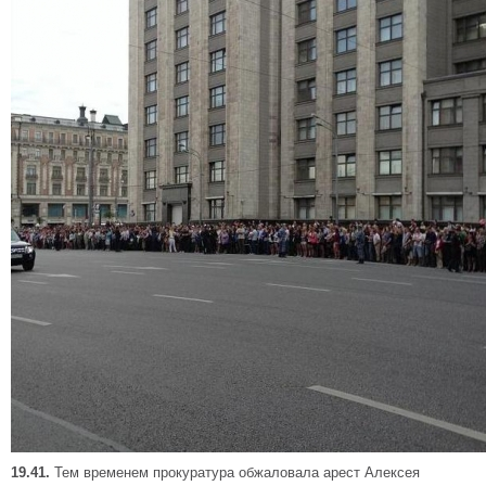
19.41.
Тем временем прокуратура обжаловала арест Алексея