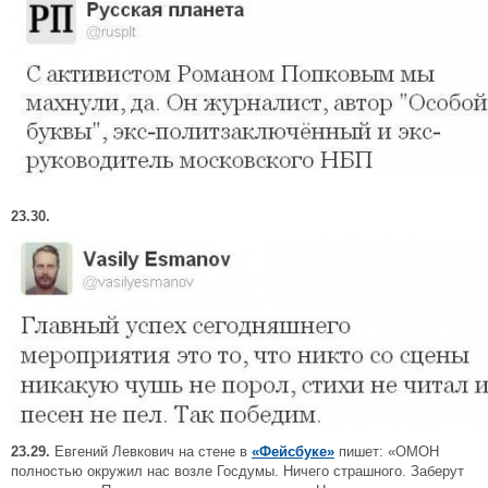
23.30.
23.29.
Евгений Левкович на стене в
«Фейсбуке»
пишет: «ОМОН
полностью окружил нас возле Госдумы. Ничего страшного. Заберут