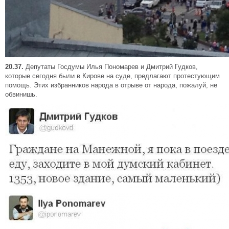
20.37.
Депутаты Госдумы Илья Пономарев и Дмитрий Гудков,
которые сегодня были в Кирове на суде, предлагают протестующим
помощь. Этих избранников народа в отрыве от народа, пожалуй, не
обвинишь.