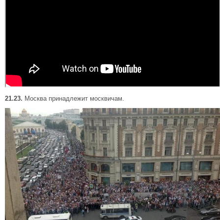
21.23.
Москва принадлежит москвичам.