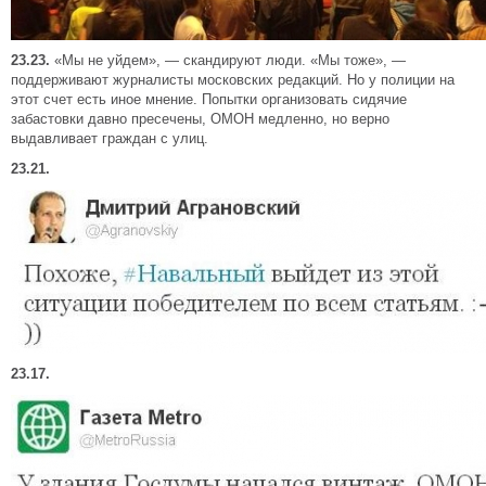
23.23.
«Мы не уйдем», — скандируют люди. «Мы тоже», —
поддерживают журналисты московских редакций. Но у полиции на
этот счет есть иное мнение. Попытки организовать сидячие
забастовки давно пресечены, ОМОН медленно, но верно
выдавливает граждан с улиц.
23.21.
23.17.