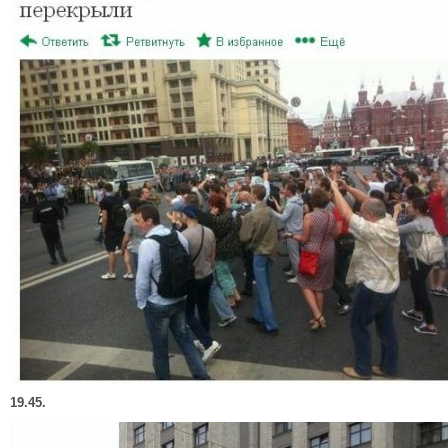
19.45.