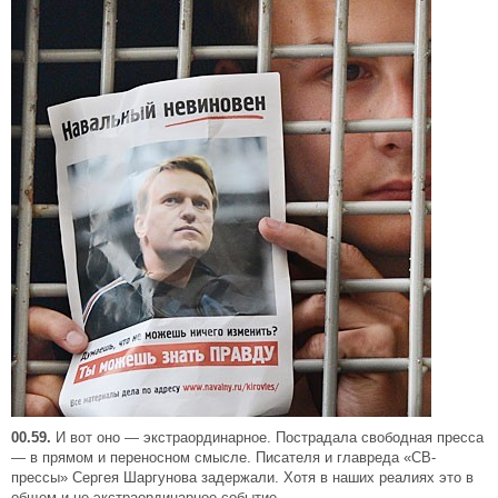
00.59.
И вот оно — экстраординарное. Пострадала свободная пресса
— в прямом и переносном смысле. Писателя и главреда «СВ-
прессы» Сергея Шаргунова задержали. Хотя в наших реалиях это в
общем и не экстраординарное событие.