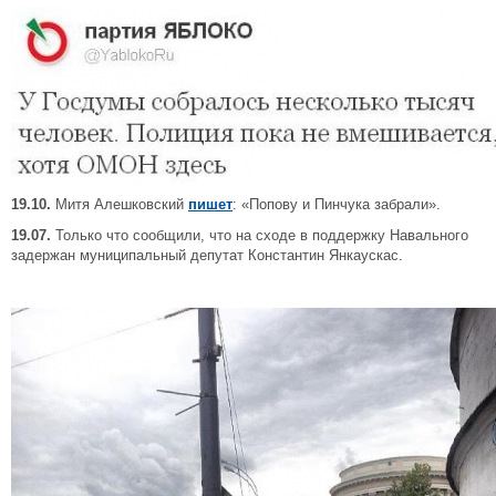
19.10.
Митя Алешковский
пишет
: «Попову и Пинчука забрали».
19.07.
Только что сообщили, что на сходе в поддержку Навального
задержан муниципальный депутат Константин Янкаускас.