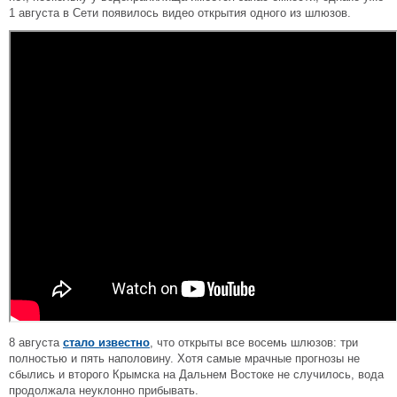
1 августа в Сети появилось видео открытия одного из шлюзов.
8 августа
стало известно
, что открыты все восемь шлюзов: три
полностью и пять наполовину. Хотя самые мрачные прогнозы не
сбылись и второго Крымска на Дальнем Востоке не случилось, вода
продолжала неуклонно прибывать.