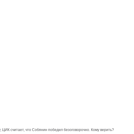
 ЦИК считает, что Собянин победил безоговорочно. Кому верить?