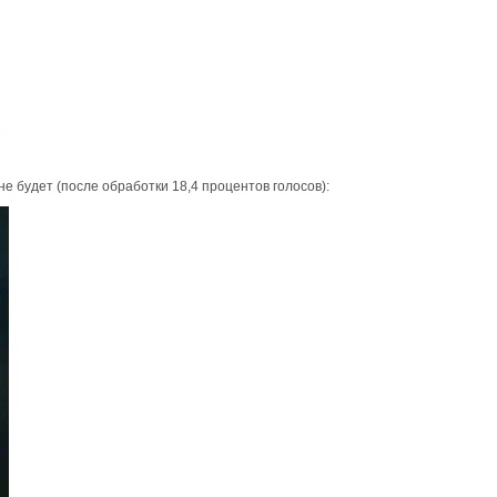
е будет (после обработки 18,4 процентов голосов):