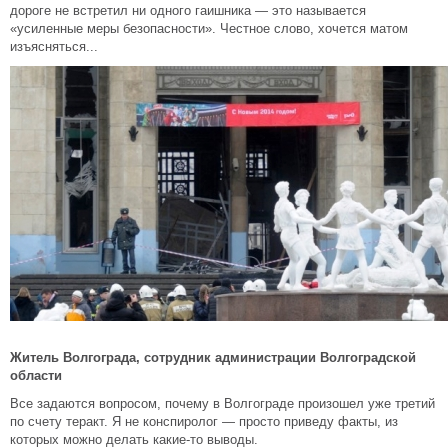
дороге не встретил ни одного гаишника — это называется
«усиленные меры безопасности». Честное слово, хочется матом
изъясняться...
Житель Волгограда, сотрудник администрации Волгоградской
области
Все задаются вопросом, почему в Волгограде произошел уже третий
по счету теракт. Я не конспиролог — просто приведу факты, из
которых можно делать какие-то выводы.