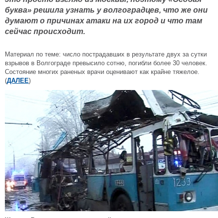
буква» решила узнать у волгоградцев, что же они
думают о причинах атаки на их город и что там
сейчас происходит.
Материал по теме: число пострадавших в результате двух за сутки
взрывов в Волгограде превысило сотню, погибли более 30 человек.
Состояние многих раненых врачи оценивают как крайне тяжелое.
(
ДАЛЕЕ
)