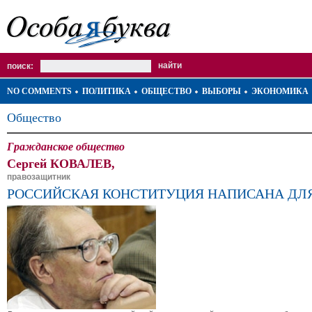
поиск:
NO COMMENTS
ПОЛИТИКА
ОБЩЕСТВО
ВЫБОРЫ
ЭКОНОМИКА
Общество
Гражданское общество
Сергей КОВАЛЕВ,
правозащитник
РОССИЙСКАЯ КОНСТИТУЦИЯ НАПИСАНА ДЛ