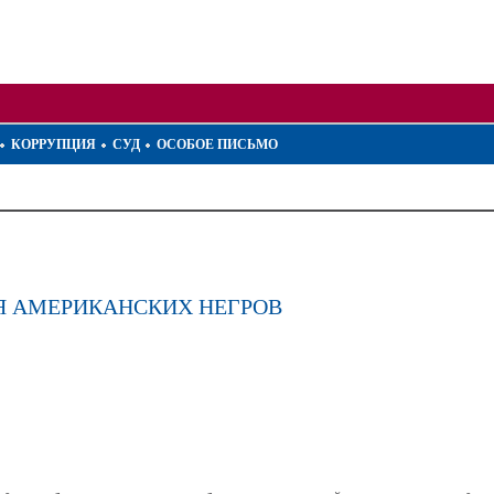
КОРРУПЦИЯ
СУД
ОСОБОЕ ПИСЬМО
Я АМЕРИКАНСКИХ НЕГРОВ