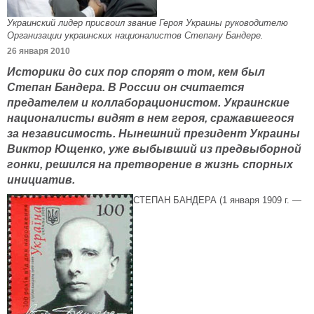
Украинский лидер присвоил звание Героя Украины руководителю
Организации украинских националистов Степану Бандере.
26 января 2010
Историки до сих пор спорят о том, кем был
Степан Бандера. В России он считается
предателем и коллаборационистом. Украинские
националисты видят в нем героя, сражавшегося
за независимость. Нынешний президент Украины
Виктор Ющенко, уже выбывший из предвыборной
гонки, решился на претворение в жизнь спорных
инициатив.
СТЕПАН БАНДЕРА (1 января 1909 г. —