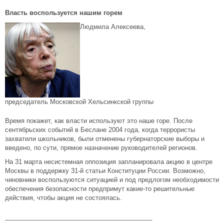
Власть воспользуется нашим горем
Людмила Алексеева,
председатель Московской Хельсинкской группы
Время покажет, как власти используют это наше горе. После
сентябрьских событий в Беслане 2004 года, когда террористы
захватили школьников, были отменены губернаторские выборы и
введено, по сути, прямое назначение руководителей регионов.
На 31 марта несистемная оппозиция запланировала акцию в центре
Москвы в поддержку 31-й статьи Конституции России. Возможно,
чиновники воспользуются ситуацией и под предлогом необходимости
обеспечения безопасности предпримут какие-то решительные
действия, чтобы акция не состоялась.
__________________________________________