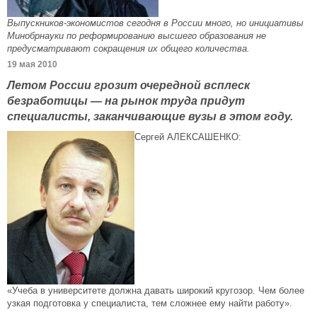
Выпускников-экономистов сегодня в России много, но инициативы
Минобрнауки по реформированию высшего образования не
предусматривают сокращения их общего количества.
19 мая 2010
Летом России грозит очередной всплеск
безработицы — на рынок труда придут
специалисты, заканчивающие вузы в этом году.
Сергей АЛЕКСАШЕНКО:
«Учеба в университете должна давать широкий кругозор. Чем более
узкая подготовка у специалиста, тем сложнее ему найти работу».