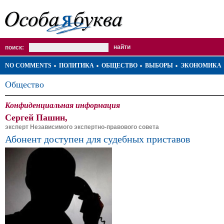
поиск:
NO COMMENTS
ПОЛИТИКА
ОБЩЕСТВО
ВЫБОРЫ
ЭКОНОМИКА
Общество
Конфиденциальная информация
Сергей Пашин,
эксперт Независимого экспертно-правового совета
Абонент доступен для судебных приставов