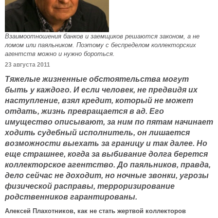
Взаимоотношения банков и заемщиков решаются законом, а не
ломом или паяльником. Поэтому с беспределом коллекторских
агентств можно и нужно бороться.
23 августа 2011
Тяжелые жизненные обстоятельства могут
быть у каждого. И если человек, не предвидя их
наступление, взял кредит, который не может
отдать, жизнь превращается в ад. Его
имущество описывают, за ним по пятам начинает
ходить судебный исполнитель, он лишается
возможности выехать за границу и так далее. Но
еще страшнее, когда за выбивание долга берется
коллекторское агентство. До паяльников, правда,
дело сейчас не доходит, но ночные звонки, угрозы
физической расправы, терроризирование
родственников гарантированы.
Алексей Плахотников, как не стать жертвой коллекторов