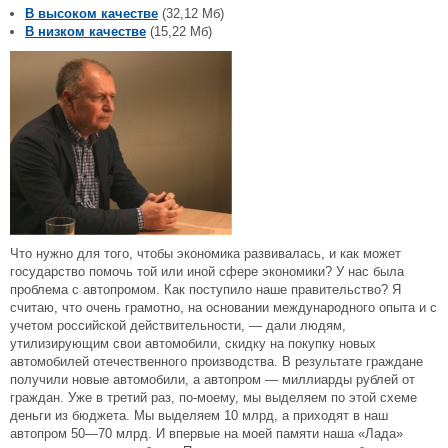
В высоком качестве
(32,12 Мб)
В низком качестве
(15,22 Мб)
Что нужно для того, чтобы экономика развивалась, и как может
государство помочь той или иной сфере экономики? У нас была
проблема с автопромом. Как поступило наше правительство? Я
считаю, что очень грамотно, на основании международного опыта и с
учетом российской действительности, — дали людям,
утилизирующим свои автомобили, скидку на покупку новых
автомобилей отечественного производства. В результате граждане
получили новые автомобили, а автопром — миллиарды рублей от
граждан. Уже в третий раз, по-моему, мы выделяем по этой схеме
деньги из бюджета. Мы выделяем 10 млрд, а приходят в наш
автопром 50—70 млрд. И впервые на моей памяти наша «Лада»