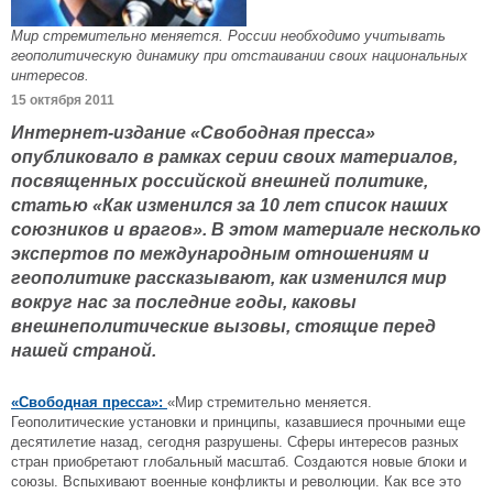
Мир стремительно меняется. России необходимо учитывать
геополитическую динамику при отстаивании своих национальных
интересов.
15 октября 2011
Интернет-издание «Свободная пресса»
опубликовало в рамках серии своих материалов,
посвященных российской внешней политике,
статью «Как изменился за 10 лет список наших
союзников и врагов». В этом материале несколько
экспертов по международным отношениям и
геополитике рассказывают, как изменился мир
вокруг нас за последние годы, каковы
внешнеполитические вызовы, стоящие перед
нашей страной.
«Свободная пресса»:
«Мир стремительно меняется.
Геополитические установки и принципы, казавшиеся прочными еще
десятилетие назад, сегодня разрушены. Сферы интересов разных
стран приобретают глобальный масштаб. Создаются новые блоки и
союзы. Вспыхивают военные конфликты и революции. Как все это