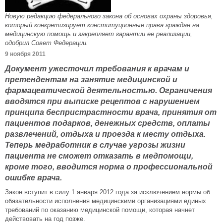
Новую редакцию федерального закона об основах охраны здоровья,
который конкретизирует конституционные права граждан на
медицинскую помощь и закрепляет гарантии ее реализации,
одобрил Совет Федерации.
9 ноября 2011
Документ ужесточил требования к врачам и
претендентам на занятие медицинской и
фармацевтической деятельностью. Ограничения
вводятся при выписке рецептов с нарушением
принципа беспристрастности врача, принятия от
пациентов подарков, денежных средств, оплаты
развлечений, отдыха и проезда к месту отдыха.
Теперь медработник в случае угрозы жизни
пациента не сможет отказать в медпомощи,
кроме того, вводится норма о профессиональной
ошибке врача.
Закон вступит в силу 1 января 2012 года за исключением нормы об
обязательности исполнения медицинскими организациями единых
требований по оказанию медицинской помощи, которая начнет
действовать на год позже.