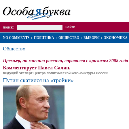
поиск:
NO COMMENTS
ПОЛИТИКА
ОБЩЕСТВО
ВЫБОРЫ
ЭКОНОМИКА
Общество
Премьер, по мнению россиян, справился с кризисом 2008 года
Комментирует Павел Салин,
ведущий эксперт Центра политической конъюнктуры России
Путин скатился на «тройки»