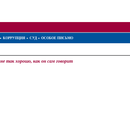
КОРРУПЦИЯ
СУД
ОСОБОЕ ПИСЬМО
 не так хорошо, как он сам говорит